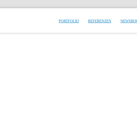
PORTFOLIO
REFERENZEN
NEWSRO