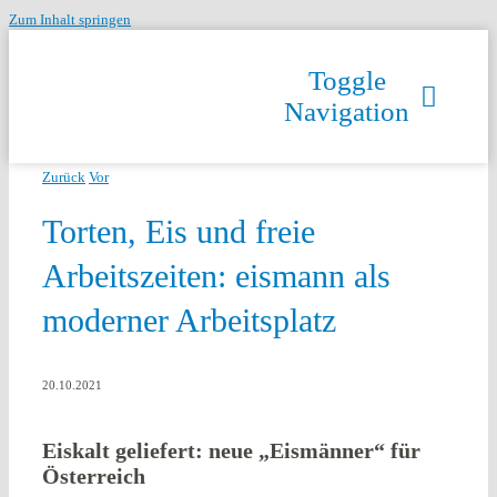
Zum Inhalt springen
Toggle
Navigation
Zurück
Vor
Torten, Eis und freie
Arbeitszeiten: eismann als
moderner Arbeitsplatz
20.10.2021
Eiskalt geliefert: neue „Eismänner“ für
Österreich