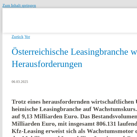
Zum Inhalt springen
Zurück
Vor
Österreichische Leasingbranche wä
Herausforderungen
06.03.2025
Trotz eines herausfordernden wirtschaftlichen 
heimische Leasingbranche auf Wachstumskurs. 
auf 9,13 Milliarden Euro. Das Bestandsvolumen
Milliarden Euro, mit insgesamt 806.131 laufen
Kfz-Leasing erweist sich als Wachstumsmotor 