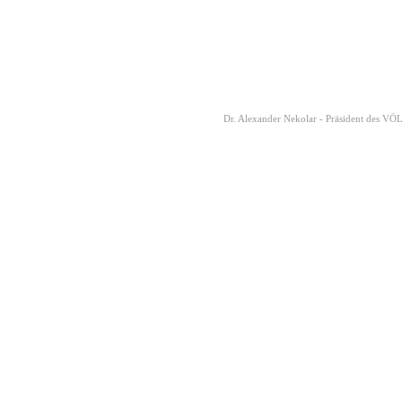
Dr. Alexander Nekolar - Präsident des VÖ