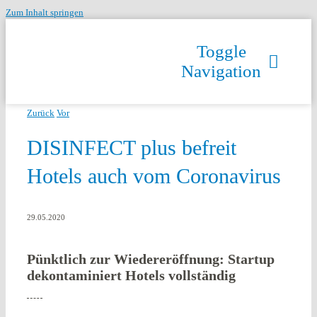
Zum Inhalt springen
Toggle
Navigation
Zurück
Vor
DISINFECT plus befreit
Hotels auch vom Coronavirus
29.05.2020
Pünktlich zur Wiedereröffnung: Startup
dekontaminiert Hotels vollständig