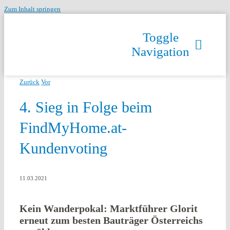
Zum Inhalt springen
Toggle
Navigation
Zurück
Vor
4. Sieg in Folge beim
FindMyHome.at-
Kundenvoting
11.03.2021
Kein Wanderpokal: Marktführer Glorit
erneut zum besten Bauträger Österreichs